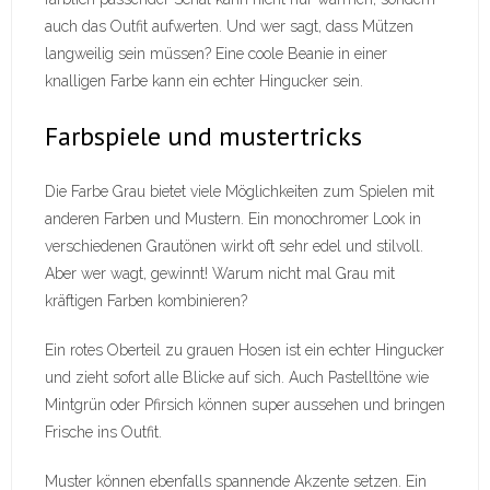
auch das Outfit aufwerten. Und wer sagt, dass Mützen
langweilig sein müssen? Eine coole Beanie in einer
knalligen Farbe kann ein echter Hingucker sein.
Farbspiele und mustertricks
Die Farbe Grau bietet viele Möglichkeiten zum Spielen mit
anderen Farben und Mustern. Ein monochromer Look in
verschiedenen Grautönen wirkt oft sehr edel und stilvoll.
Aber wer wagt, gewinnt! Warum nicht mal Grau mit
kräftigen Farben kombinieren?
Ein rotes Oberteil zu grauen Hosen ist ein echter Hingucker
und zieht sofort alle Blicke auf sich. Auch Pastelltöne wie
Mintgrün oder Pfirsich können super aussehen und bringen
Frische ins Outfit.
Muster können ebenfalls spannende Akzente setzen. Ein